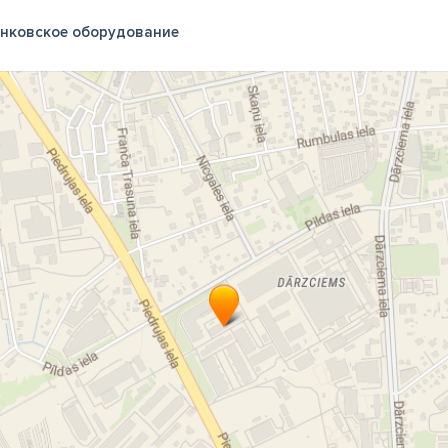
нковское оборудование