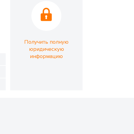
Получить полную
юридическую
информацию