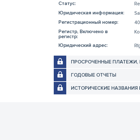
Cтатус:
Re
Юридическая информация:
Sa
Регистрационный номер:
40
Регистр, Включено в
Ko
регистр:
Юридический адрес:
Rī
ПРОСРОЧЕННЫЕ ПЛАТЕЖИ,
ГОДОВЫЕ ОТЧЕТЫ
ИСТОРИЧЕСКИЕ НАЗВАНИЯ 