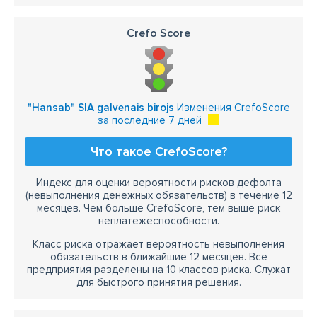
Crefo Score
"Hansab" SIA galvenais birojs
Изменения CrefoScore
за последние 7 дней
Что такое CrefoScore?
Индекс для оценки вероятности рисков дефолта
(невыполнения денежных обязательств) в течение 12
месяцев. Чем больше CrefoScore, тем выше риск
неплатежеспособности.
Класс риска отражает вероятность невыполнения
обязательств в ближайшие 12 месяцев. Все
предприятия разделены на 10 классов риска. Служат
для быстрого принятия решения.