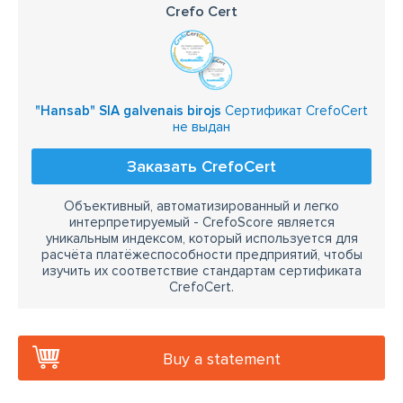
Crefo Cert
"Hansab" SIA galvenais birojs
Сертификат CrefoCert
не выдан
Заказать CrefoCert
Объективный, автоматизированный и легко
интерпретируемый - CrefoScore является
уникальным индексом, который используется для
расчёта платёжеспособности предприятий, чтобы
изучить их соответствие стандартам сертификата
CrefoCert.
Buy a statement