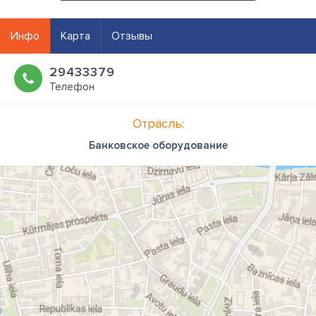
Инфо
Карта
Отзывы
29433379
Телефон
Отрасль:
Банковское оборудование