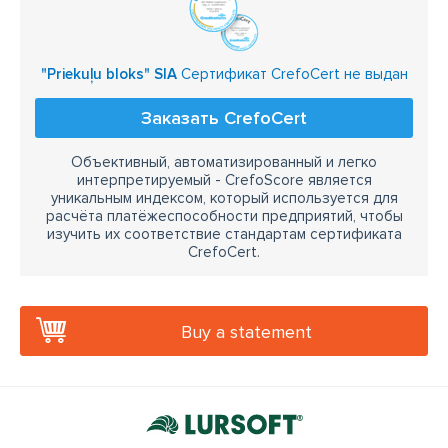
"Priekuļu bloks" SIA
Сертификат CrefoCert не выдан
Заказать CrefoCert
Объективный, автоматизированный и легко
интерпретируемый - CrefoScore является
уникальным индексом, который используется для
расчёта платёжеспособности предприятий, чтобы
изучить их соответствие стандартам сертификата
CrefoCert.
Buy a statement