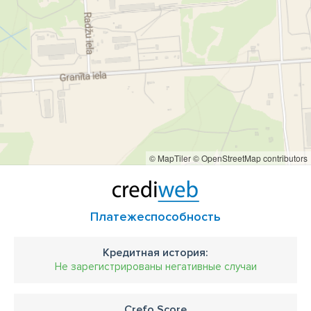
© MapTiler
© OpenStreetMap contributors
Платежеспособность
Кредитная история:
Не зарегистрированы негативные случаи
Crefo Score