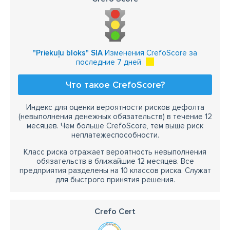
"Priekuļu bloks" SIA
Изменения CrefoScore за
последние 7 дней
Что такое CrefoScore?
Индекс для оценки вероятности рисков дефолта
(невыполнения денежных обязательств) в течение 12
месяцев. Чем больше CrefoScore, тем выше риск
неплатежеспособности.
Класс риска отражает вероятность невыполнения
обязательств в ближайшие 12 месяцев. Все
предприятия разделены на 10 классов риска. Служат
для быстрого принятия решения.
Crefo Cert