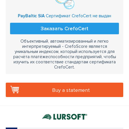
PayBaltic SIA
Сертификат CrefoCert не выдан
Заказать CrefoCert
Объективный, автоматизированный и легко
интерпретируемый - CrefoScore является
уникальным индексом, который используется для
расчёта платёжеспособности предприятий, чтобы
изучить их соответствие стандартам сертификата
CrefoCert.
Buy a statement