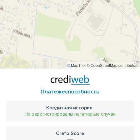
© MapTiler
© OpenStreetMap contributors
Платежеспособность
Кредитная история:
Не зарегистрированы негативные случаи
Crefo Score