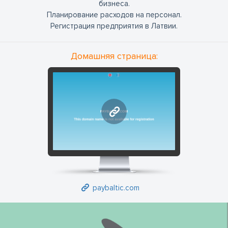
бизнеса.
Планирование расходов на персонал.
Регистрация предприятия в Латвии.
Домашняя страница:
paybaltic.com
paybaltic.com