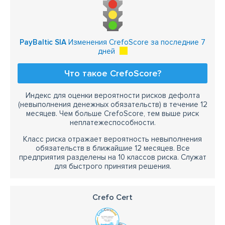
PayBaltic SIA
Изменения CrefoScore за последние 7
дней
Что такое CrefoScore?
Индекс для оценки вероятности рисков дефолта
(невыполнения денежных обязательств) в течение 12
месяцев. Чем больше CrefoScore, тем выше риск
неплатежеспособности.
Класс риска отражает вероятность невыполнения
обязательств в ближайшие 12 месяцев. Все
предприятия разделены на 10 классов риска. Служат
для быстрого принятия решения.
Crefo Cert