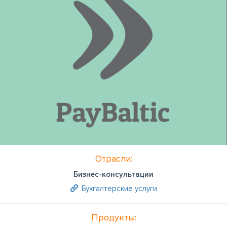
Отрасли:
Бизнес-консультации
Бухгалтерские услуги
Продукты: