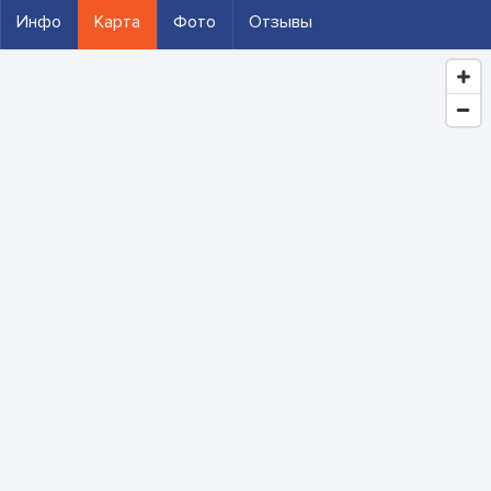
Инфо
Карта
Фото
Отзывы