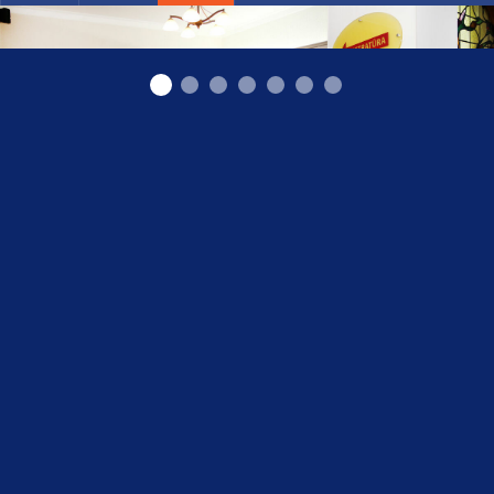
Центр здоровья,