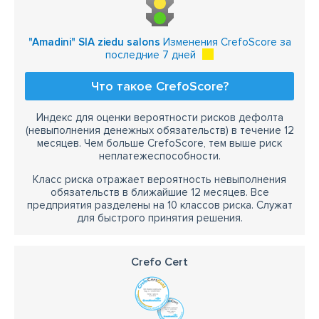
"Amadini" SIA ziedu salons
Изменения CrefoScore за
последние 7 дней
Что такое CrefoScore?
Индекс для оценки вероятности рисков дефолта
(невыполнения денежных обязательств) в течение 12
месяцев. Чем больше CrefoScore, тем выше риск
неплатежеспособности.
Класс риска отражает вероятность невыполнения
обязательств в ближайшие 12 месяцев. Все
предприятия разделены на 10 классов риска. Служат
для быстрого принятия решения.
Crefo Cert