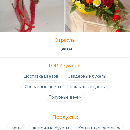
Отрасль:
Цветы
TOP Keywords:
Доставка цветов
Свадебные букеты
Срезанные цветы
Комнатные цветы
Траурные венки
Продукты:
Цветы
цветочные букеты
Комнатные растения