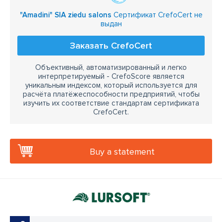
"Amadini" SIA ziedu salons
Сертификат CrefoCert не
выдан
Заказать CrefoCert
Объективный, автоматизированный и легко
интерпретируемый - CrefoScore является
уникальным индексом, который используется для
расчёта платёжеспособности предприятий, чтобы
изучить их соответствие стандартам сертификата
CrefoCert.
Buy a statement