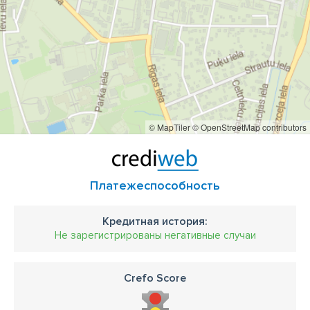
© MapTiler
© OpenStreetMap contributors
Платежеспособность
Кредитная история:
Не зарегистрированы негативные случаи
Crefo Score