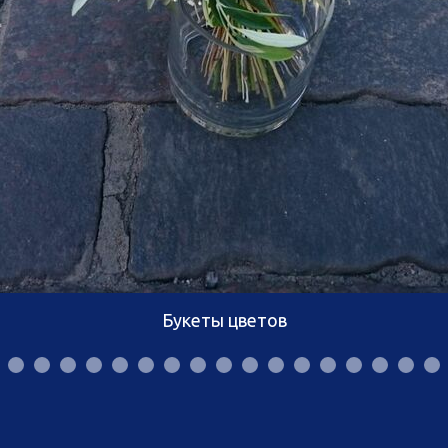
Букеты цветов