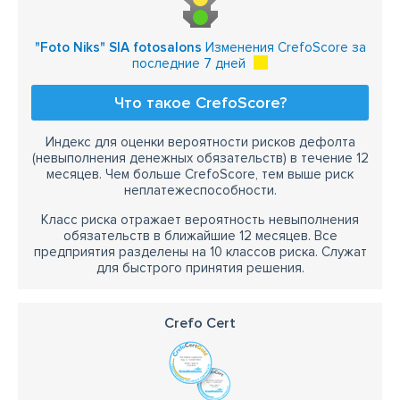
"Foto Niks" SIA fotosalons
Изменения CrefoScore за
последние 7 дней
Что такое CrefoScore?
Индекс для оценки вероятности рисков дефолта
(невыполнения денежных обязательств) в течение 12
месяцев. Чем больше CrefoScore, тем выше риск
неплатежеспособности.
Класс риска отражает вероятность невыполнения
обязательств в ближайшие 12 месяцев. Все
предприятия разделены на 10 классов риска. Служат
для быстрого принятия решения.
Crefo Cert