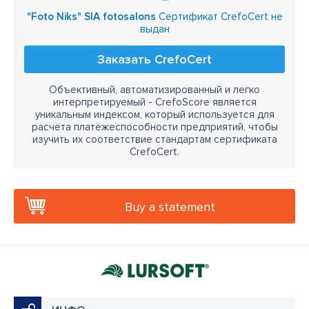
"Foto Niks" SIA fotosalons
Сертификат CrefoCert не
выдан
Заказать CrefoCert
Объективный, автоматизированный и легко
интерпретируемый - CrefoScore является
уникальным индексом, который используется для
расчёта платёжеспособности предприятий, чтобы
изучить их соответствие стандартам сертификата
CrefoCert.
Buy a statement