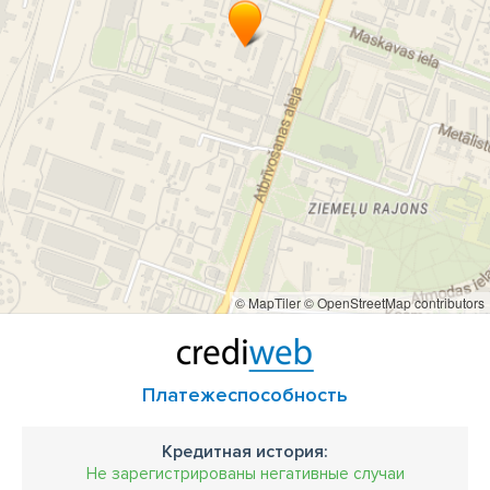
© MapTiler
© OpenStreetMap contributors
Платежеспособность
Кредитная история:
Не зарегистрированы негативные случаи