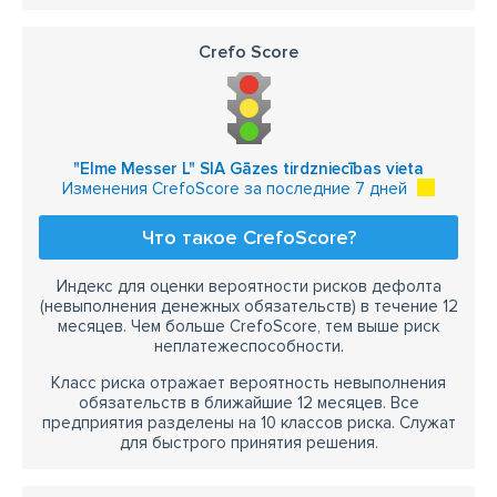
Crefo Score
"Elme Messer L" SIA Gāzes tirdzniecības vieta
Изменения CrefoScore за последние 7 дней
Что такое CrefoScore?
Индекс для оценки вероятности рисков дефолта
(невыполнения денежных обязательств) в течение 12
месяцев. Чем больше CrefoScore, тем выше риск
неплатежеспособности.
Класс риска отражает вероятность невыполнения
обязательств в ближайшие 12 месяцев. Все
предприятия разделены на 10 классов риска. Служат
для быстрого принятия решения.