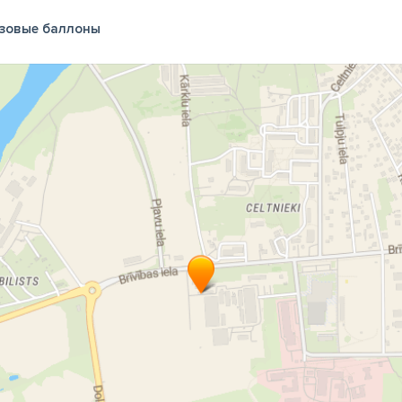
зовые баллоны