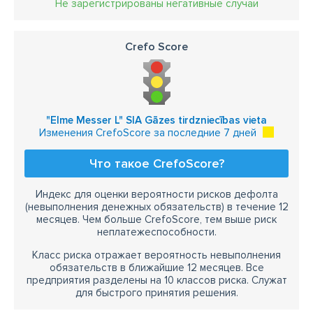
Не зарегистрированы негативные случаи
Crefo Score
"Elme Messer L" SIA Gāzes tirdzniecības vieta
Изменения CrefoScore за последние 7 дней
Что такое CrefoScore?
Индекс для оценки вероятности рисков дефолта
(невыполнения денежных обязательств) в течение 12
месяцев. Чем больше CrefoScore, тем выше риск
неплатежеспособности.
Класс риска отражает вероятность невыполнения
обязательств в ближайшие 12 месяцев. Все
предприятия разделены на 10 классов риска. Служат
для быстрого принятия решения.