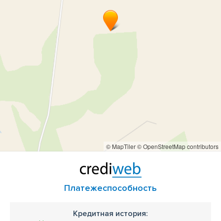
© MapTiler
© OpenStreetMap contributors
Платежеспособность
Кредитная история: