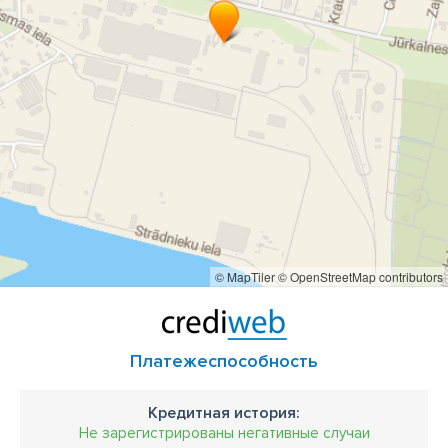
© MapTiler
© OpenStreetMap contributors
Платежеспособность
Кредитная история:
Не зарегистрированы негативные случаи