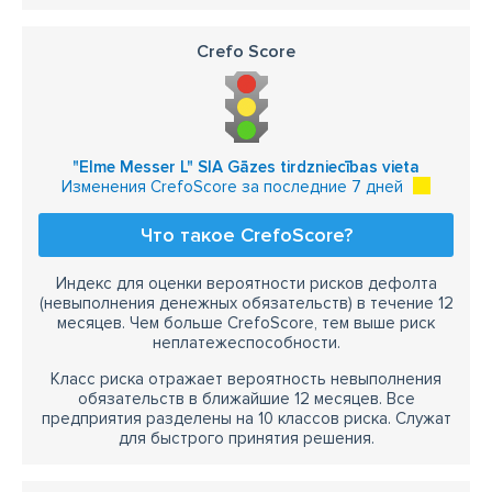
Crefo Score
"Elme Messer L" SIA Gāzes tirdzniecības vieta
Изменения CrefoScore за последние 7 дней
Что такое CrefoScore?
Индекс для оценки вероятности рисков дефолта
(невыполнения денежных обязательств) в течение 12
месяцев. Чем больше CrefoScore, тем выше риск
неплатежеспособности.
Класс риска отражает вероятность невыполнения
обязательств в ближайшие 12 месяцев. Все
предприятия разделены на 10 классов риска. Служат
для быстрого принятия решения.