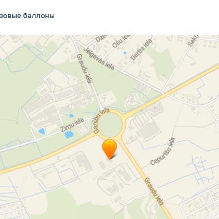
зовые баллоны