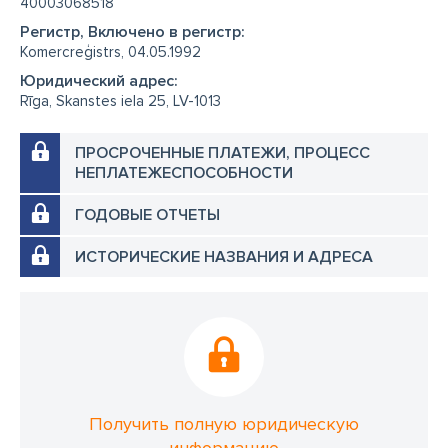
40003068518
Регистр, Включено в регистр:
Komercreģistrs, 04.05.1992
Юридический адрес:
Rīga, Skanstes iela 25, LV-1013
ПРОСРОЧЕННЫЕ ПЛАТЕЖИ, ПРОЦЕСС
НЕПЛАТЕЖЕСПОСОБНОСТИ
ГОДОВЫЕ ОТЧЕТЫ
ИСТОРИЧЕСКИЕ НАЗВАНИЯ И АДРЕСА
Получить полную юридическую