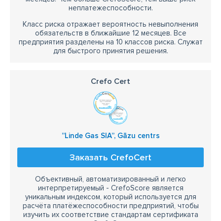
неплатежеспособности.
Класс риска отражает вероятность невыполнения
обязательств в ближайшие 12 месяцев. Все
предприятия разделены на 10 классов риска. Служат
для быстрого принятия решения.
Crefo Cert
”Linde Gas SIA”, Gāzu centrs
Заказать CrefoCert
Объективный, автоматизированный и легко
интерпретируемый - CrefoScore является
уникальным индексом, который используется для
расчёта платёжеспособности предприятий, чтобы
изучить их соответствие стандартам сертификата