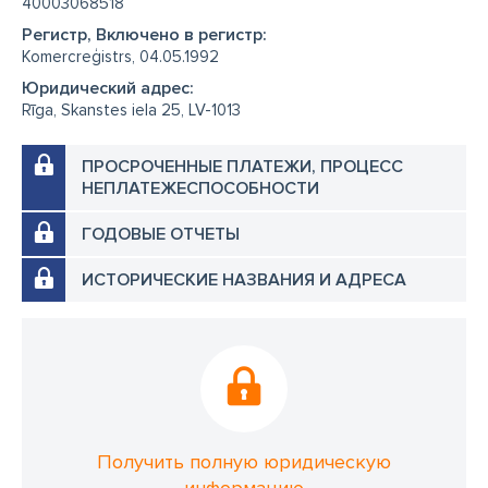
40003068518
Регистр, Включено в регистр:
Komercreģistrs, 04.05.1992
Юридический адрес:
Rīga, Skanstes iela 25, LV-1013
ПРОСРОЧЕННЫЕ ПЛАТЕЖИ, ПРОЦЕСС
НЕПЛАТЕЖЕСПОСОБНОСТИ
ГОДОВЫЕ ОТЧЕТЫ
ИСТОРИЧЕСКИЕ НАЗВАНИЯ И АДРЕСА
Получить полную юридическую