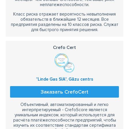
неплатежеспособности.
Класс риска отражает вероятность невыполнения
обязательств в ближайшие 12 месяцев. Все
предприятия разделены на 10 классов риска. Служат
для быстрого принятия решения.
Crefo Cert
”Linde Gas SIA”, Gāzu centrs
Заказать CrefoCert
Объективный, автоматизированный и легко
интерпретируемый - CrefoScore является
уникальным индексом, который используется для
расчёта платёжеспособности предприятий, чтобы
изучить их соответствие стандартам сертификата