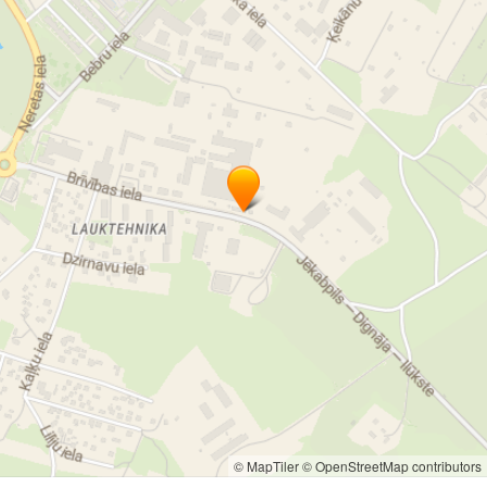
© MapTiler
© OpenStreetMap contributors