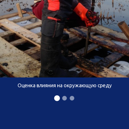
Оценка влияния на окружающую среду