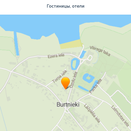
Гостиницы, отели