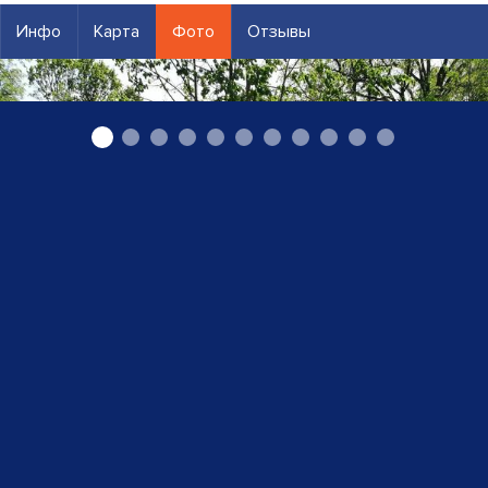
Инфо
Карта
Фото
Отзывы