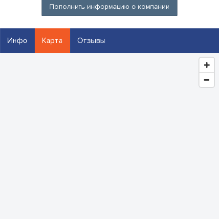
Пополнить информацию о компании
Инфо
Карта
Отзывы