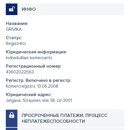
ИНФО
Название:
GRIVIKA
Cтатус:
Reģistrēts
Юридическая информация:
Individuālais komersants
Регистрационный номер:
43602022563
Регистр, Включено в регистр:
Komercreģistrs, 13.06.2008
Юридический адрес:
Jelgava, Straumes iela 38, LV-3001
ПРОСРОЧЕННЫЕ ПЛАТЕЖИ, ПРОЦЕСС
НЕПЛАТЕЖЕСПОСОБНОСТИ