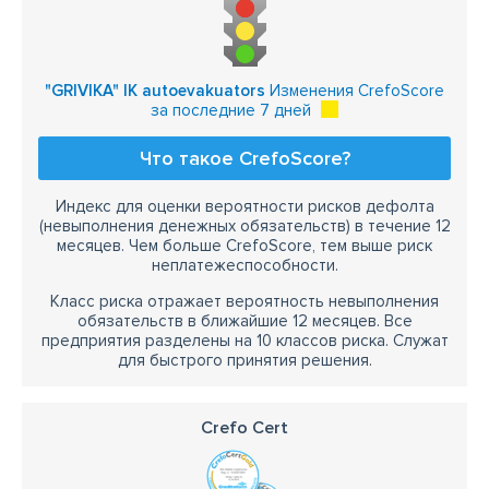
"GRIVIKA" IK autoevakuators
Изменения CrefoScore
за последние 7 дней
Что такое CrefoScore?
Индекс для оценки вероятности рисков дефолта
(невыполнения денежных обязательств) в течение 12
месяцев. Чем больше CrefoScore, тем выше риск
неплатежеспособности.
Класс риска отражает вероятность невыполнения
обязательств в ближайшие 12 месяцев. Все
предприятия разделены на 10 классов риска. Служат
для быстрого принятия решения.
Crefo Cert