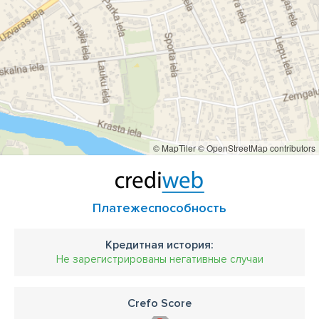
© MapTiler
© OpenStreetMap contributors
Платежеспособность
Кредитная история:
Не зарегистрированы негативные случаи
Crefo Score