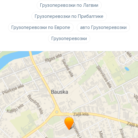
Грузоперевозки по Латвии
Грузоперевозки по Прибалтике
Грузоперевозки по Европе
авто Грузоперевозки
Грузоперевозки