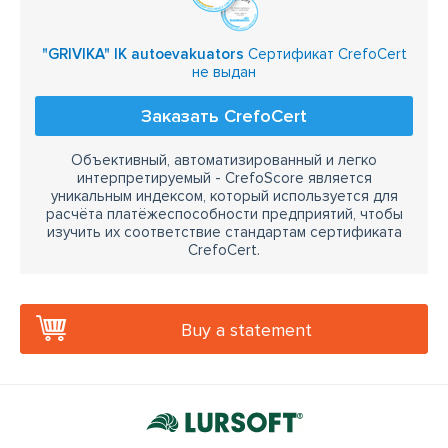
"GRIVIKA" IK autoevakuators
Сертификат CrefoCert
не выдан
Заказать CrefoCert
Объективный, автоматизированный и легко
интерпретируемый - CrefoScore является
уникальным индексом, который используется для
расчёта платёжеспособности предприятий, чтобы
изучить их соответствие стандартам сертификата
CrefoCert.
Buy a statement