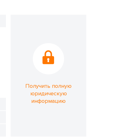
Получить полную
юридическую
информацию