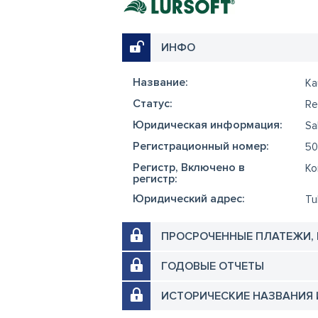
ИНФО
Название:
Ka
Cтатус:
Re
Юридическая информация:
Sa
Регистрационный номер:
50
Регистр, Включено в
Ko
регистр:
Юридический адрес:
Tu
ПРОСРОЧЕННЫЕ ПЛАТЕЖИ,
ГОДОВЫЕ ОТЧЕТЫ
ИСТОРИЧЕСКИЕ НАЗВАНИЯ 