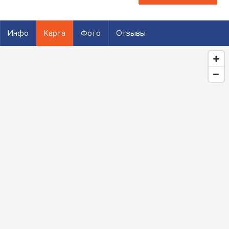
Инфо
Карта
Фото
Отзывы