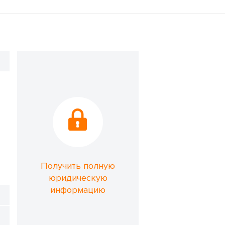
Получить полную
юридическую
информацию