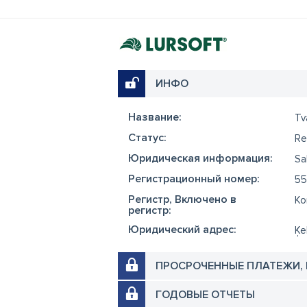
ИНФО
Название:
Tv
Cтатус:
Re
Юридическая информация:
Sa
Регистрационный номер:
55
Регистр, Включено в
Ko
регистр:
Юридический адрес:
Ķe
ПРОСРОЧЕННЫЕ ПЛАТЕЖИ,
ГОДОВЫЕ ОТЧЕТЫ