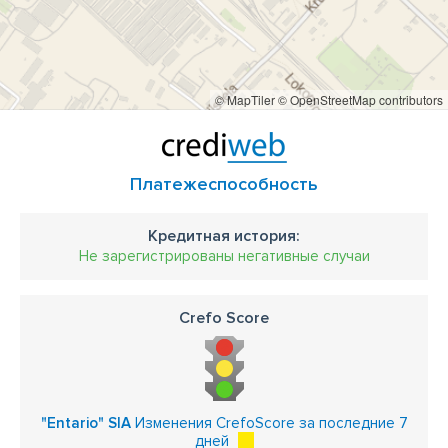
© MapTiler
© OpenStreetMap contributors
Платежеспособность
Кредитная история:
Не зарегистрированы негативные случаи
Crefo Score
"Entario" SIA
Изменения CrefoScore за последние 7
дней