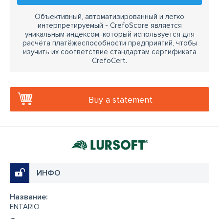
Объективный, автоматизированный и легко
интерпретируемый - CrefoScore является
уникальным индексом, который используется для
расчёта платёжеспособности предприятий, чтобы
изучить их соответствие стандартам сертификата
CrefoCert.
Buy a statement
ИНФО
Название:
ENTARIO