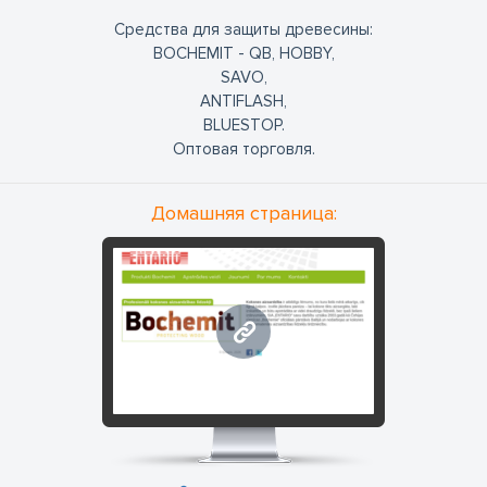
Средства для защиты древесины:
BOCHEMIT - QB, HOBBY,
SAVO,
ANTIFLASH,
BLUESTOP.
Оптовая торговля.
Домашняя страница:
www.entario.lv