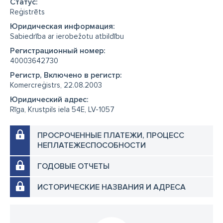
Cтатус:
Reģistrēts
Юридическая информация:
Sabiedrība ar ierobežotu atbildību
Регистрационный номер:
40003642730
Регистр, Включено в регистр:
Komercreģistrs, 22.08.2003
Юридический адрес:
Rīga, Krustpils iela 54E, LV-1057
ПРОСРОЧЕННЫЕ ПЛАТЕЖИ, ПРОЦЕСС
НЕПЛАТЕЖЕСПОСОБНОСТИ
ГОДОВЫЕ ОТЧЕТЫ
ИСТОРИЧЕСКИЕ НАЗВАНИЯ И АДРЕСА