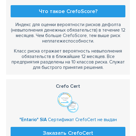
Что такое CrefoScore?
Индекс для оценки вероятности рисков дефолта
(невыполнения денежных обязательств) в течение 12
месяцев. Чем больше CrefoScore, тем выше риск
неплатежеспособности.
Класс риска отражает вероятность невыполнения
обязательств в ближайшие 12 месяцев. Все
предприятия разделены на 10 классов риска. Служат
для быстрого принятия решения.
Crefo Cert
"Entario" SIA
Сертификат CrefoCert не выдан
Заказать CrefoCert