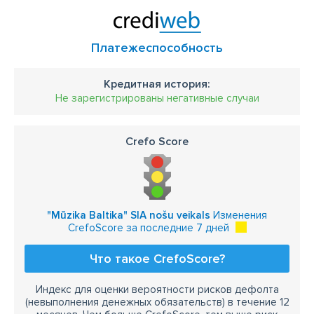
Платежеспособность
Кредитная история:
Не зарегистрированы негативные случаи
Crefo Score
"Mūzika Baltika" SIA nošu veikals
Изменения
CrefoScore за последние 7 дней
Что такое CrefoScore?
Индекс для оценки вероятности рисков дефолта
(невыполнения денежных обязательств) в течение 12