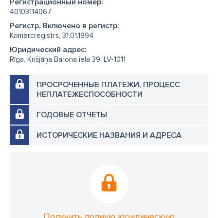
Регистрационный номер:
40103114067
Регистр, Включено в регистр:
Komercreģistrs, 31.01.1994
Юридический адрес:
Rīga, Krišjāņa Barona iela 39, LV-1011
ПРОСРОЧЕННЫЕ ПЛАТЕЖИ, ПРОЦЕСС
НЕПЛАТЕЖЕСПОСОБНОСТИ
ГОДОВЫЕ ОТЧЕТЫ
ИСТОРИЧЕСКИЕ НАЗВАНИЯ И АДРЕСА
Получить полную юридическую