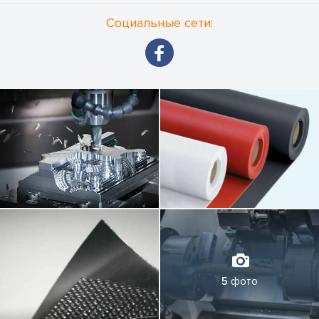
Социальные сети:
5
фото