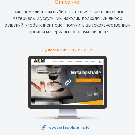
Oписание:
Помогаем клиентам выбирать технически правильные
материалы и услуги. Мы находим подходящий выбор
решений, чтобы клиент смог получить высококачественный
сервис и материалы по разумной цене.
Домашняя страница:
www.admsolutions.lv
www.admsolutions.lv