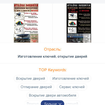
Отрасль:
Изготовление ключей, открытие дверей
TOP Keywords:
Вскрытие дверей
Изготовление ключей
Отпирание дверей
Сервис ключей
Вскрытие двери автомобиля
Ремонт автомобильных ключей
Больше