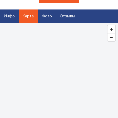
Инфо
Карта
Фото
Отзывы