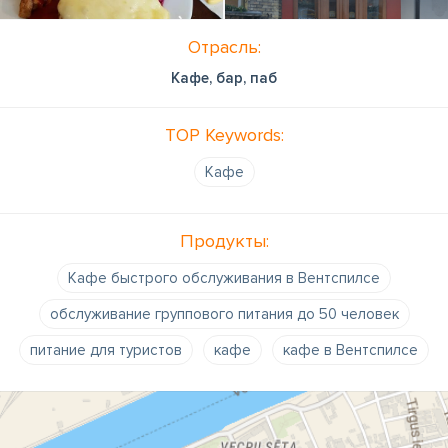
Отрасль:
Кафе, бар, паб
TOP Keywords:
Кафе
Продукты:
Кафе быстрого обслуживания в Вентспилсе
обслуживание группового питания до 50 человек
питание для туристов
кафе
кафе в Вентспилсе