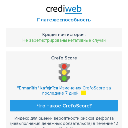
Платежеспособность
Кредитная история:
Не зарегистрированы негативные случаи
Crefo Score
"Ērmanītis" kafejnīca
Изменения CrefoScore за
последние 7 дней
Что такое CrefoScore?
Индекс для оценки вероятности рисков дефолта
(невыполнения денежных обязательств) в течение 12