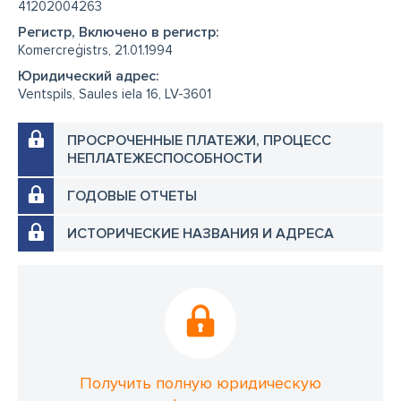
41202004263
Регистр, Включено в регистр:
Komercreģistrs, 21.01.1994
Юридический адрес:
Ventspils, Saules iela 16, LV-3601
ПРОСРОЧЕННЫЕ ПЛАТЕЖИ, ПРОЦЕСС
НЕПЛАТЕЖЕСПОСОБНОСТИ
ГОДОВЫЕ ОТЧЕТЫ
ИСТОРИЧЕСКИЕ НАЗВАНИЯ И АДРЕСА
Получить полную юридическую