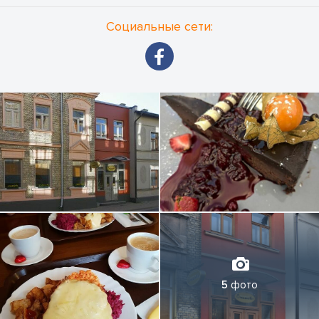
Социальные сети:
5
фото