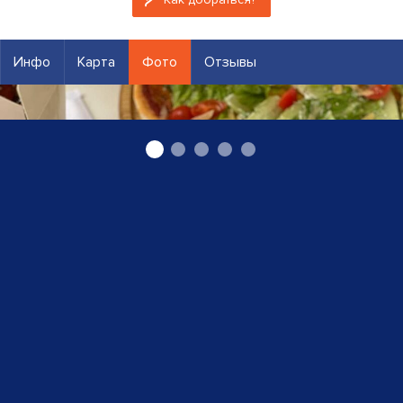
Инфо
Карта
Фото
Отзывы