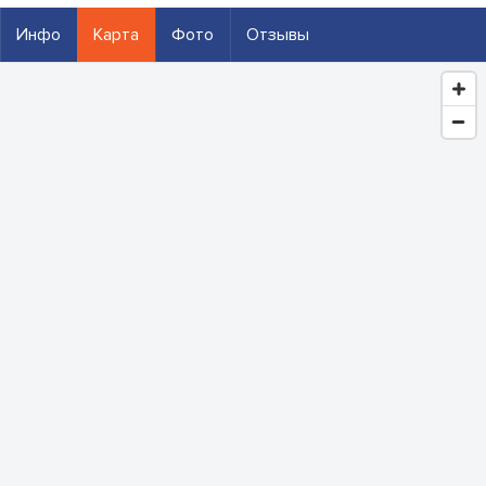
Инфо
Карта
Фото
Отзывы