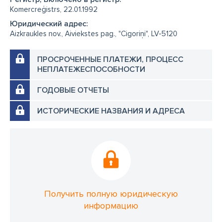
Komercreģistrs, 22.01.1992
Юридический адрес:
Aizkraukles nov., Aiviekstes pag., "Cigoriņi", LV-5120
ПРОСРОЧЕННЫЕ ПЛАТЕЖИ, ПРОЦЕСС
НЕПЛАТЕЖЕСПОСОБНОСТИ
ГОДОВЫЕ ОТЧЕТЫ
ИСТОРИЧЕСКИЕ НАЗВАНИЯ И АДРЕСА
Получить полную юридическую
информацию