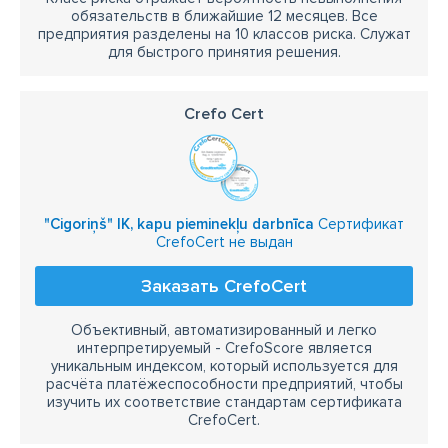
обязательств в ближайшие 12 месяцев. Все
предприятия разделены на 10 классов риска. Служат
для быстрого принятия решения.
Crefo Cert
"Cigoriņš" IK, kapu pieminekļu darbnīca
Сертификат
CrefoCert не выдан
Заказать CrefoCert
Объективный, автоматизированный и легко
интерпретируемый - CrefoScore является
уникальным индексом, который используется для
расчёта платёжеспособности предприятий, чтобы
изучить их соответствие стандартам сертификата
CrefoCert.