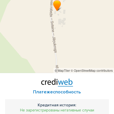
© MapTiler
© OpenStreetMap contributors
Платежеспособность
Кредитная история:
Не зарегистрированы негативные случаи