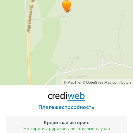
© MapTiler
© OpenStreetMap contributors
Платежеспособность
Кредитная история:
Не зарегистрированы негативные случаи