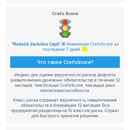
Crefo Score
"Radošā darbnīca Cepļi" IK
Изменения CrefoScore за
последние 7 дней
Что такое CrefoScore?
Индекс для оценки вероятности рисков дефолта
(невыполнения денежных обязательств) в течение 12
месяцев. Чем больше CrefoScore, тем выше риск
неплатежеспособности.
Класс риска отражает вероятность невыполнения
обязательств в ближайшие 12 месяцев. Все
предприятия разделены на 10 классов риска. Служат
для быстрого принятия решения.