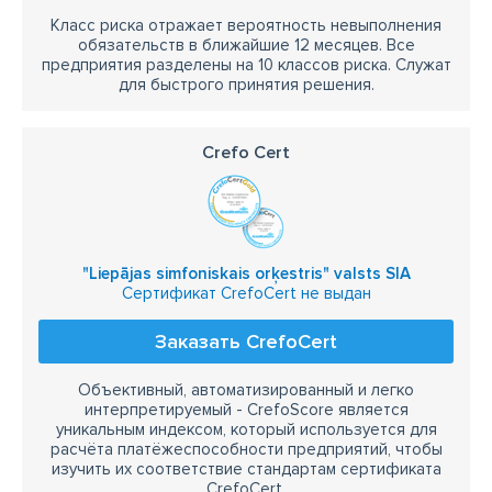
Класс риска отражает вероятность невыполнения
обязательств в ближайшие 12 месяцев. Все
предприятия разделены на 10 классов риска. Служат
для быстрого принятия решения.
Crefo Cert
"Liepājas simfoniskais orķestris" valsts SIA
Сертификат CrefoCert не выдан
Заказать CrefoCert
Объективный, автоматизированный и легко
интерпретируемый - CrefoScore является
уникальным индексом, который используется для
расчёта платёжеспособности предприятий, чтобы
изучить их соответствие стандартам сертификата
CrefoCert.