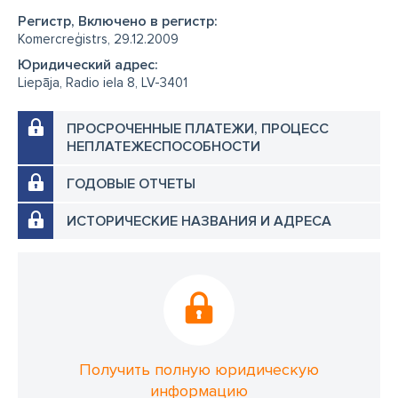
Регистр, Включено в регистр:
Komercreģistrs, 29.12.2009
Юридический адрес:
Liepāja, Radio iela 8, LV-3401
ПРОСРОЧЕННЫЕ ПЛАТЕЖИ, ПРОЦЕСС
НЕПЛАТЕЖЕСПОСОБНОСТИ
ГОДОВЫЕ ОТЧЕТЫ
ИСТОРИЧЕСКИЕ НАЗВАНИЯ И АДРЕСА
Получить полную юридическую
информацию