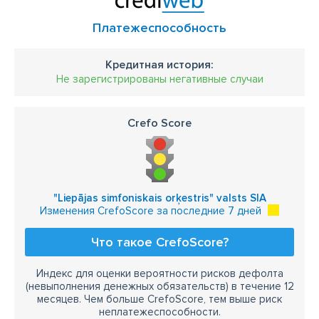
Платежеспособность
Кредитная история:
Не зарегистрированы негативные случаи
Crefo Score
"Liepājas simfoniskais orķestris" valsts SIA
Изменения CrefoScore за последние 7 дней
Что такое CrefoScore?
Индекс для оценки вероятности рисков дефолта
(невыполнения денежных обязательств) в течение 12
месяцев. Чем больше CrefoScore, тем выше риск
неплатежеспособности.