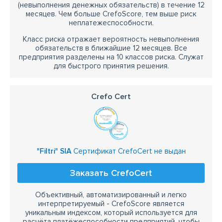
(невыполнения денежных обязательств) в течение 12
месяцев. Чем больше CrefoScore, тем выше риск
неплатежеспособности.
Класс риска отражает вероятность невыполнения
обязательств в ближайшие 12 месяцев. Все
предприятия разделены на 10 классов риска. Служат
для быстрого принятия решения.
Crefo Cert
"Filtri" SIA
Сертификат CrefoCert не выдан
Заказать CrefoCert
Объективный, автоматизированный и легко
интерпретируемый - CrefoScore является
уникальным индексом, который используется для
расчёта платёжеспособности предприятий, чтобы