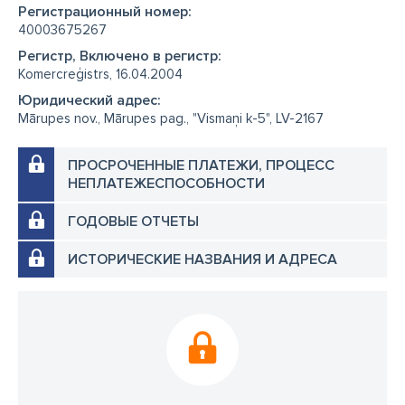
Регистрационный номер:
40003675267
Регистр, Включено в регистр:
Komercreģistrs, 16.04.2004
Юридический адрес:
Mārupes nov., Mārupes pag., "Vismaņi k-5", LV-2167
ПРОСРОЧЕННЫЕ ПЛАТЕЖИ, ПРОЦЕСС
НЕПЛАТЕЖЕСПОСОБНОСТИ
ГОДОВЫЕ ОТЧЕТЫ
ИСТОРИЧЕСКИЕ НАЗВАНИЯ И АДРЕСА