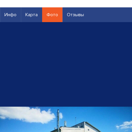
Инфо
Карта
Фото
Отзывы