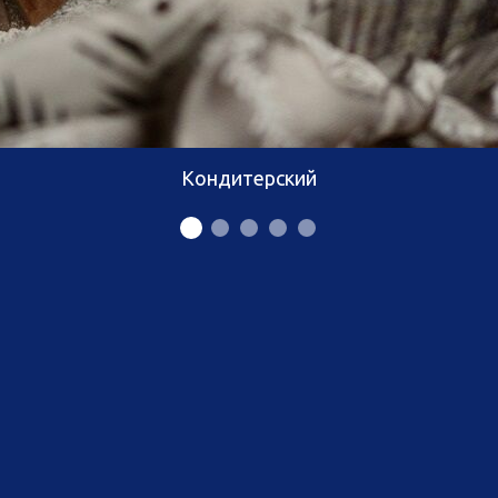
Кондитерский