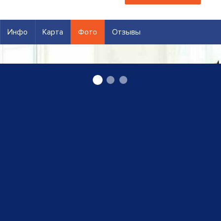
Инфо
Карта
Фото
Отзывы