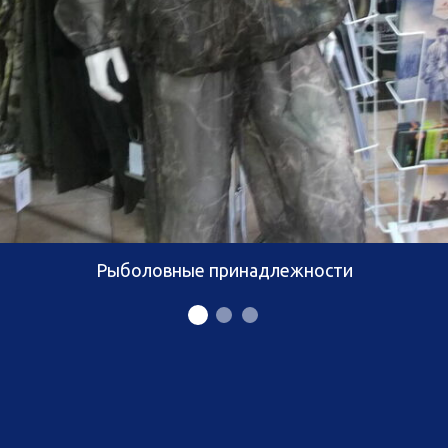
Рыболовные принадлежности