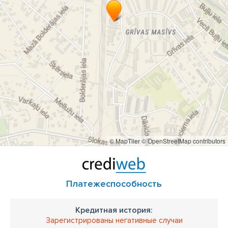
© MapTiler
© OpenStreetMap contributors
Платежеспособность
Кредитная история:
Зарегистрированы негативные случаи