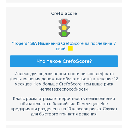
Crefo Score
"Topers" SIA
Изменения CrefoScore за последние 7
дней
Что такое CrefoScore?
Индекс для оценки вероятности рисков дефолта
(невыполнения денежных обязательств) в течение 12
месяцев. Чем больше CrefoScore, тем выше риск
неплатежеспособности.
Класс риска отражает вероятность невыполнения
обязательств в ближайшие 12 месяцев. Все
предприятия разделены на 10 классов риска. Служат
для быстрого принятия решения.