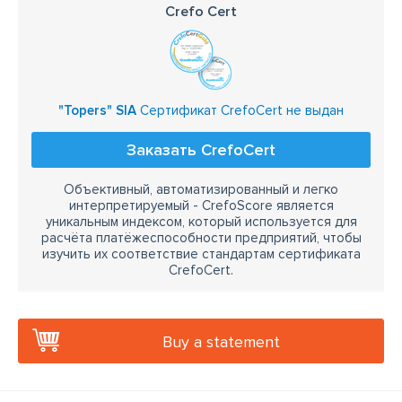
Crefo Cert
"Topers" SIA
Сертификат CrefoCert не выдан
Заказать CrefoCert
Объективный, автоматизированный и легко
интерпретируемый - CrefoScore является
уникальным индексом, который используется для
расчёта платёжеспособности предприятий, чтобы
изучить их соответствие стандартам сертификата
CrefoCert.
Buy a statement