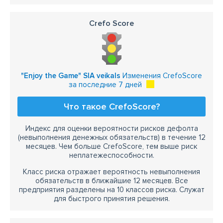
Crefo Score
"Enjoy the Game" SIA veikals
Изменения CrefoScore
за последние 7 дней
Что такое CrefoScore?
Индекс для оценки вероятности рисков дефолта
(невыполнения денежных обязательств) в течение 12
месяцев. Чем больше CrefoScore, тем выше риск
неплатежеспособности.
Класс риска отражает вероятность невыполнения
обязательств в ближайшие 12 месяцев. Все
предприятия разделены на 10 классов риска. Служат
для быстрого принятия решения.