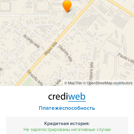
© MapTiler
© OpenStreetMap contributors
Платежеспособность
Кредитная история:
Не зарегистрированы негативные случаи