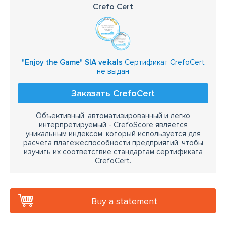
Crefo Cert
"Enjoy the Game" SIA veikals
Сертификат CrefoCert
не выдан
Заказать CrefoCert
Объективный, автоматизированный и легко
интерпретируемый - CrefoScore является
уникальным индексом, который используется для
расчёта платёжеспособности предприятий, чтобы
изучить их соответствие стандартам сертификата
CrefoCert.
Buy a statement