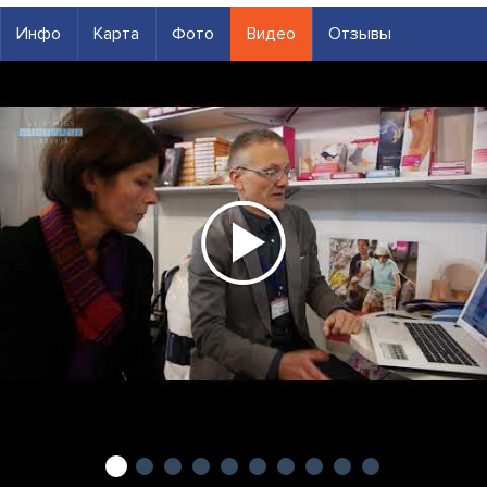
Инфо
Карта
Фото
Видео
Отзывы