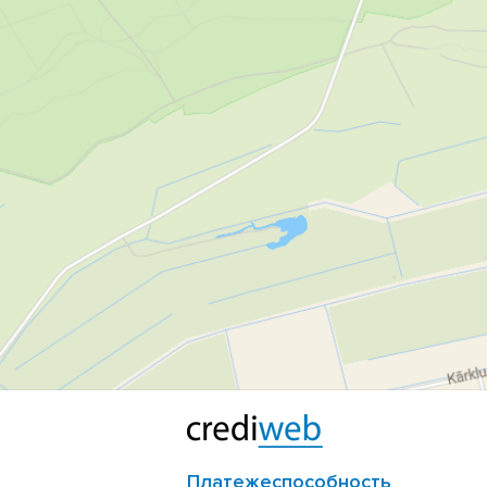
Платежеспособность