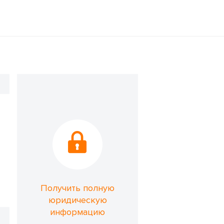
Получить полную
юридическую
информацию