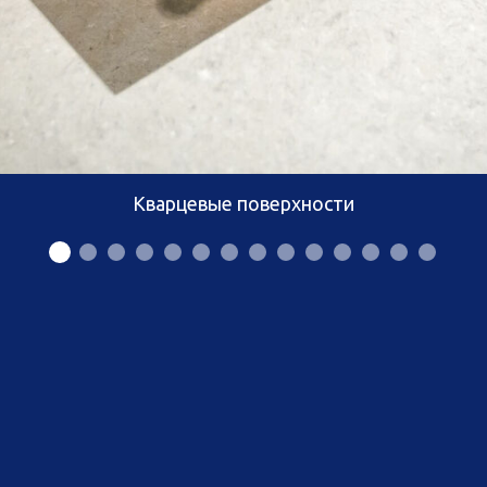
Кварцевые поверхности