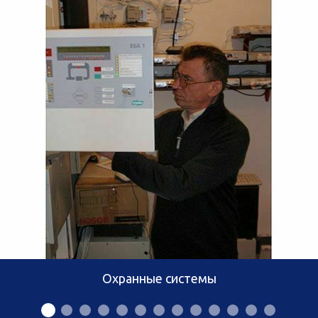
Охранные системы