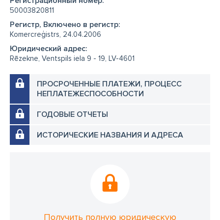
Регистрационный номер:
50003820811
Регистр, Включено в регистр:
Komercreģistrs, 24.04.2006
Юридический адрес:
Rēzekne, Ventspils iela 9 - 19, LV-4601
ПРОСРОЧЕННЫЕ ПЛАТЕЖИ, ПРОЦЕСС
НЕПЛАТЕЖЕСПОСОБНОСТИ
ГОДОВЫЕ ОТЧЕТЫ
ИСТОРИЧЕСКИЕ НАЗВАНИЯ И АДРЕСА
Получить полную юридическую