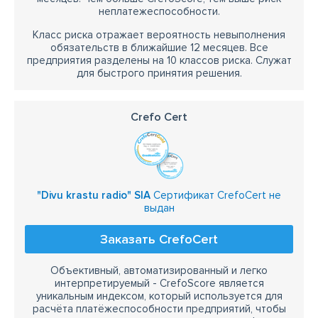
неплатежеспособности.
Класс риска отражает вероятность невыполнения
обязательств в ближайшие 12 месяцев. Все
предприятия разделены на 10 классов риска. Служат
для быстрого принятия решения.
Crefo Cert
"Divu krastu radio" SIA
Сертификат CrefoCert не
выдан
Заказать CrefoCert
Объективный, автоматизированный и легко
интерпретируемый - CrefoScore является
уникальным индексом, который используется для
расчёта платёжеспособности предприятий, чтобы