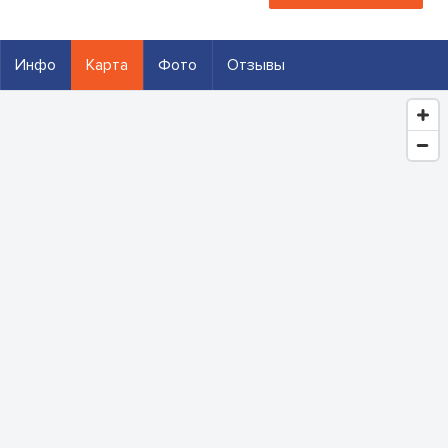
Инфо
Карта
Фото
Отзывы