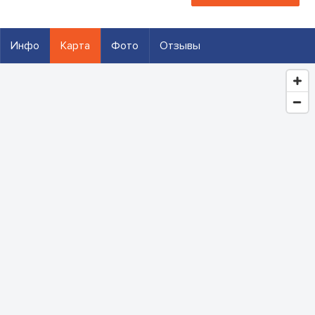
Инфо
Карта
Фото
Отзывы